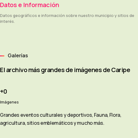
Datos e Información
Datos geográficos e información sobre nuestro municipio y sitios de
interés.
Galerías
El archivo más grandes de imágenes de Caripe
0
Imágenes
Grandes eventos culturales y deportivos, Fauna, Flora,
agricultura, sitios emblemáticos y mucho más.