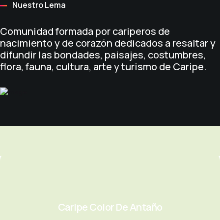
Nuestro Lema
Comunidad formada por cariperos de
nacimiento y de corazón dedicados a resaltar y
difundir las bondades, paisajes, costumbres,
flora, fauna, cultura, arte y turismo de Caripe.
Caripe Color De Antaño