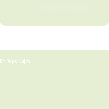
En Reportajes