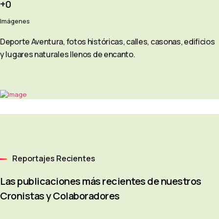
0
Imágenes
Deporte Aventura, fotos históricas, calles, casonas, edificios
y lugares naturales llenos de encanto.
Reportajes Recientes
Las publicaciones más recientes de nuestros
Cronistas y Colaboradores