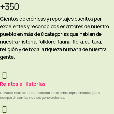
+350
Cientos de crónicas y reportajes escritos por
excelentes y reconocidos escritores de nuestro
pueblo en más de 8 categorías que hablan de
nuestra historia, folklore, fauna, flora, cultura,
religión y de toda la riqueza humana de nuestra
gente.
Relatos e Historias
Conoce relatos desconocidos e historias imprecindibles para
compartir con las nuevas generaciones.