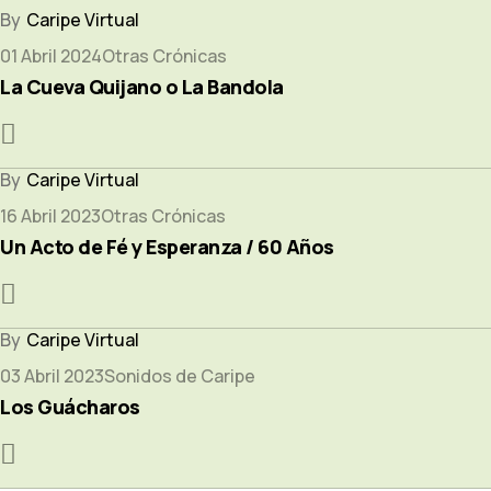
Caripe Virtual
01 Abril 2024
Otras Crónicas
La Cueva Quijano o La Bandola
Caripe Virtual
16 Abril 2023
Otras Crónicas
Un Acto de Fé y Esperanza / 60 Años
Caripe Virtual
03 Abril 2023
Sonidos de Caripe
Los Guácharos