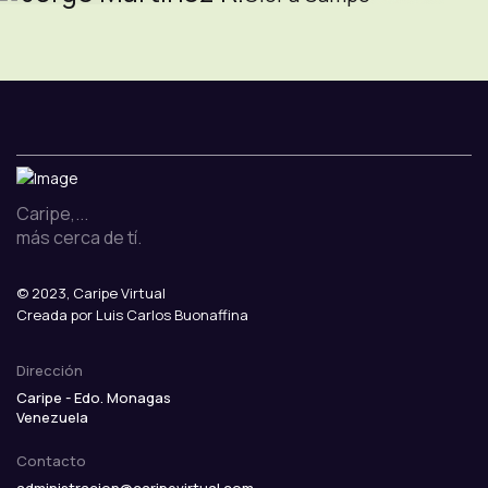
Caripe,...
más cerca de tí.
© 2023, Caripe Virtual
Creada por Luis Carlos Buonaffina
Dirección
Caripe - Edo. Monagas
Venezuela
Contacto